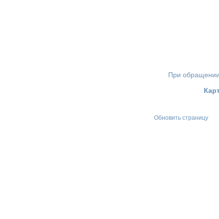
При обращении 
Карт
Обновить страницу